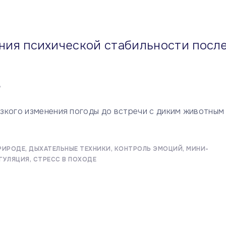
ния психической стабильности посл
А
зкого изменения погоды до встречи с диким животным
РИРОДЕ
ДЫХАТЕЛЬНЫЕ ТЕХНИКИ
КОНТРОЛЬ ЭМОЦИЙ
МИНИ-
ГУЛЯЦИЯ
СТРЕСС В ПОХОДЕ