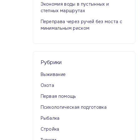
Экономия воды в пустынных и
степных маршрутах
Переправа через ручей без моста с
минимальным риском
Рубрики
Выживание
Охота
Первая помощь
Психологическая подготовка
Рыбалка
Стройка
Туризм