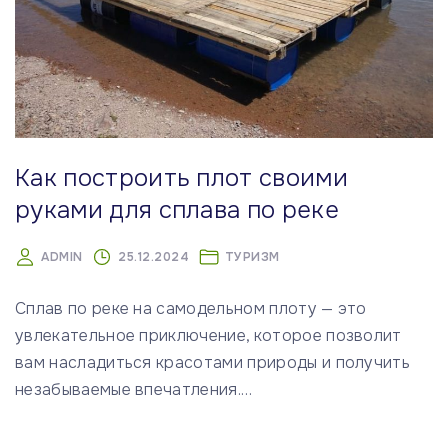
Как построить плот своими
руками для сплава по реке
ADMIN
25.12.2024
ТУРИЗМ
Сплав по реке на самодельном плоту — это
увлекательное приключение, которое позволит
вам насладиться красотами природы и получить
незабываемые впечатления.
…