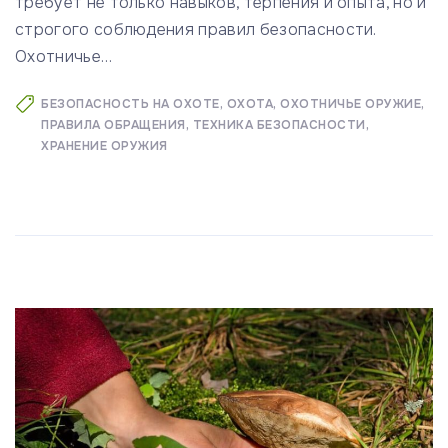
требует не только навыков, терпения и опыта, но и
строгого соблюдения правил безопасности.
Охотничье
…
БЕЗОПАСНОСТЬ НА ОХОТЕ
ОХОТА
ОХОТНИЧЬЕ ОРУЖИЕ
ПРАВИЛА ОБРАЩЕНИЯ
ТЕХНИКА БЕЗОПАСНОСТИ
ХРАНЕНИЕ ОРУЖИЯ