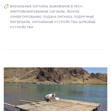
ВИЗУАЛЬНЫЕ СИГНАЛЫ
ВЫЖИВАНИЕ В ЛЕСУ
ИМПРОВИЗИРОВАННЫЕ СИГНАЛЫ
ЛЕСНОЕ
ОРИЕНТИРОВАНИЕ
ПОДАЧА СИГНАЛА
ПОДРУЧНЫЕ
МАТЕРИАЛЫ
СИГНАЛЬНЫЕ УСТРОЙСТВА
ШУМОВЫЕ
УСТРОЙСТВА