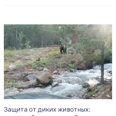
Защита от диких животных: