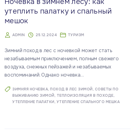
Ночевка в зимнем лесу: как
утеплить палатку и спальный
мешок
ADMIN
25.12.2024
ТУРИЗМ
Зимний поход в лес с ночевкой может стать
незабываемым приключением, полным свежего
воздуха, снежных пейзажей и незабываемых
воспоминаний. Однако ночевка
…
ЗИМНЯЯ НОЧЕВКА
ПОХОД В ЛЕС ЗИМОЙ
СОВЕТЫ ПО
ВЫЖИВАНИЮ ЗИМОЙ
ТЕПЛОИЗОЛЯЦИЯ В ПОХОДЕ
УТЕПЛЕНИЕ ПАЛАТКИ
УТЕПЛЕНИЕ СПАЛЬНОГО МЕШКА