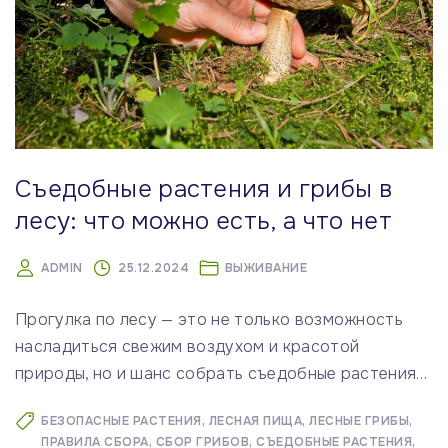
Съедобные растения и грибы в
лесу: что можно есть, а что нет
ADMIN
25.12.2024
ВЫЖИВАНИЕ
Прогулка по лесу — это не только возможность
насладиться свежим воздухом и красотой
природы, но и шанс собрать съедобные растения
…
БЕЗОПАСНЫЕ РАСТЕНИЯ
ЛЕСНАЯ ПИЩА
ЛЕСНЫЕ ГРИБЫ
ПРАВИЛА СБОРА
СБОР ГРИБОВ
СЪЕДОБНЫЕ РАСТЕНИЯ