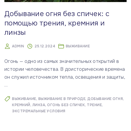
Добывание огня без спичек: с
помощью трения, кремния и
линзы
ADMIN
25.12.2024
ВЫЖИВАНИЕ
Огонь — одно из самых значительных открытий в
истории человечества. В доисторические времена
он служил источником тепла, освещения и защиты,
…
ВЫЖИВАНИЕ
ВЫЖИВАНИЕ В ПРИРОДЕ
ДОБЫВАНИЕ ОГНЯ
КРЕМНИЙ
ЛИНЗА
ОГОНЬ БЕЗ СПИЧЕК
ТРЕНИЕ
ЭКСТРЕМАЛЬНЫЕ УСЛОВИЯ