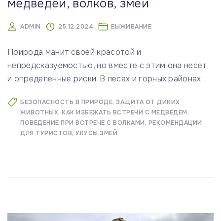
медведей, волков, змей
ADMIN
25.12.2024
ВЫЖИВАНИЕ
Природа манит своей красотой и
непредсказуемостью, но вместе с этим она несет
и определенные риски. В лесах и горных районах
…
БЕЗОПАСНОСТЬ В ПРИРОДЕ
ЗАЩИТА ОТ ДИКИХ
ЖИВОТНЫХ
КАК ИЗБЕЖАТЬ ВСТРЕЧИ С МЕДВЕДЕМ
ПОВЕДЕНИЕ ПРИ ВСТРЕЧЕ С ВОЛКАМИ
РЕКОМЕНДАЦИИ
ДЛЯ ТУРИСТОВ
УКУСЫ ЗМЕЙ