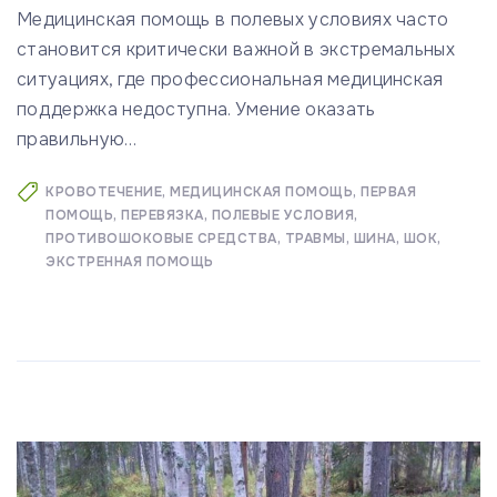
Медицинская помощь в полевых условиях часто
становится критически важной в экстремальных
ситуациях, где профессиональная медицинская
поддержка недоступна. Умение оказать
правильную
…
КРОВОТЕЧЕНИЕ
МЕДИЦИНСКАЯ ПОМОЩЬ
ПЕРВАЯ
ПОМОЩЬ
ПЕРЕВЯЗКА
ПОЛЕВЫЕ УСЛОВИЯ
ПРОТИВОШОКОВЫЕ СРЕДСТВА
ТРАВМЫ
ШИНА
ШОК
ЭКСТРЕННАЯ ПОМОЩЬ