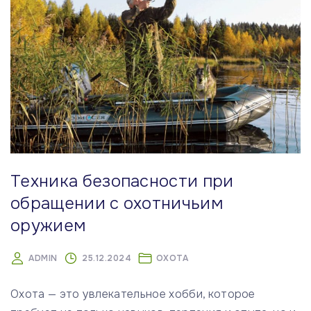
Техника безопасности при
обращении с охотничьим
оружием
ADMIN
25.12.2024
ОХОТА
Охота — это увлекательное хобби, которое