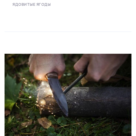
ЯДОВИТЫЕ ЯГОДЫ