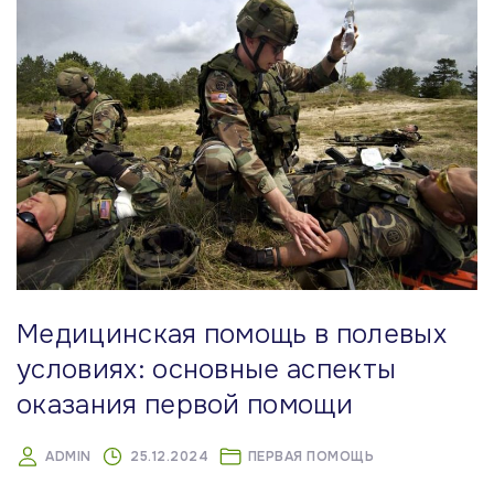
Медицинская помощь в полевых
условиях: основные аспекты
оказания первой помощи
ADMIN
25.12.2024
ПЕРВАЯ ПОМОЩЬ