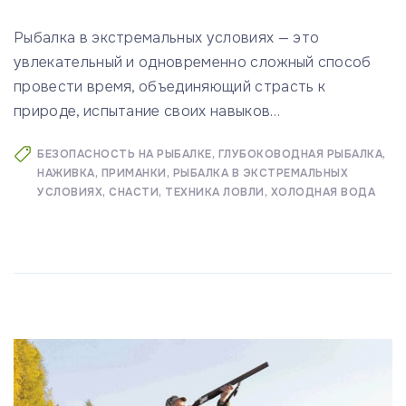
Рыбалка в экстремальных условиях — это
увлекательный и одновременно сложный способ
провести время, объединяющий страсть к
природе, испытание своих навыков
…
БЕЗОПАСНОСТЬ НА РЫБАЛКЕ
ГЛУБОКОВОДНАЯ РЫБАЛКА
НАЖИВКА
ПРИМАНКИ
РЫБАЛКА В ЭКСТРЕМАЛЬНЫХ
УСЛОВИЯХ
СНАСТИ
ТЕХНИКА ЛОВЛИ
ХОЛОДНАЯ ВОДА